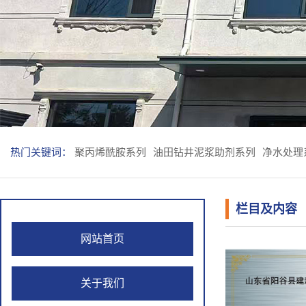
热门关键词：
聚丙烯酰胺系列
油田钻井泥浆助剂系列
净水处理
栏目及内容
网站首页
关于我们