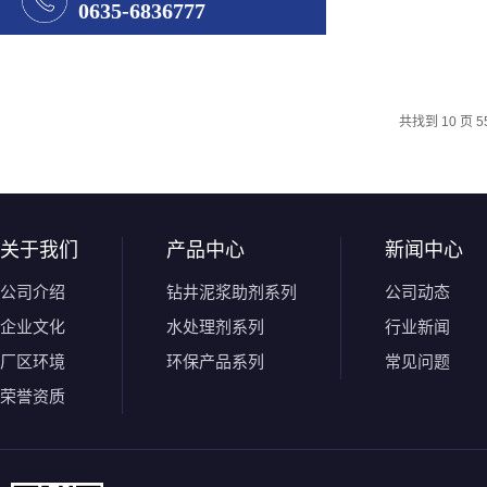
0635-6836777
共找到
10
页
5
关于我们
产品中心
新闻中心
公司介绍
钻井泥浆助剂系列
公司动态
企业文化
水处理剂系列
行业新闻
厂区环境
环保产品系列
常见问题
荣誉资质