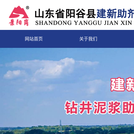
网站首页
关于我们