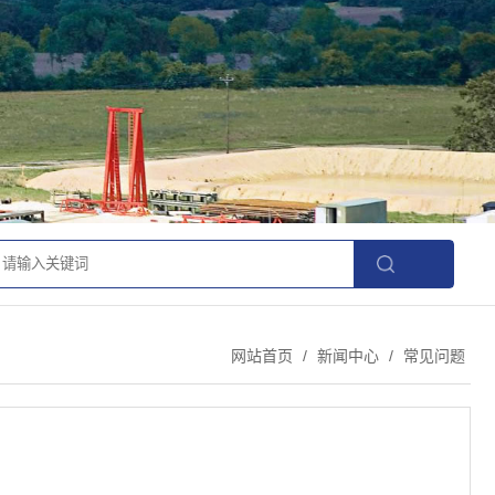
网站首页
/
新闻中心
/
常见问题