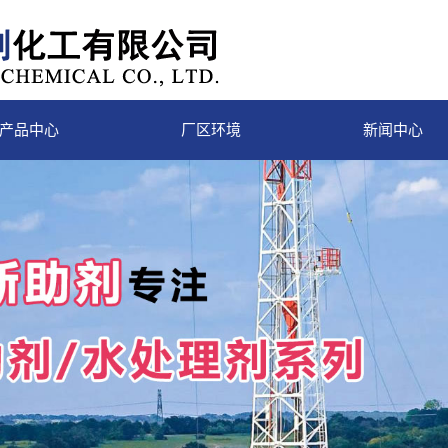
产品中心
厂区环境
新闻中心