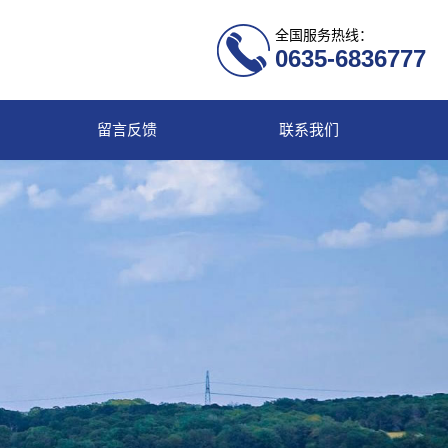
全国服务热线：
0635-6836777
留言反馈
联系我们