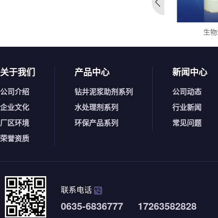
水解聚丙烯腈钠盐
生物
关于我们
产品中心
新闻中心
公司介绍
钻井泥浆助剂系列
公司动态
企业文化
水处理剂系列
行业新闻
厂区环境
环保产品系列
常见问题
荣誉资质
联系电话
0635-6836777 17263582828