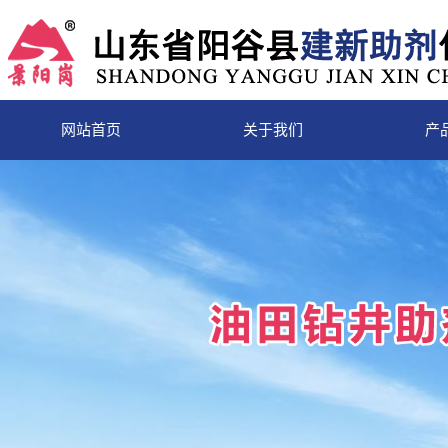
网站首页
关于我们
产