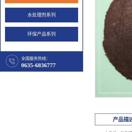
水处理剂系列
环保产品系列
全国服务热线：
0635-6836777
产品描