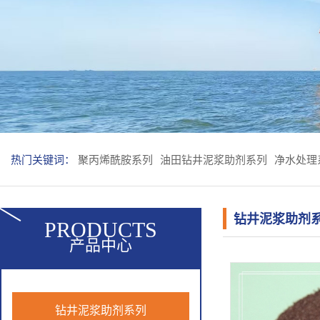
热门关键词：
聚丙烯酰胺系列
油田钻井泥浆助剂系列
净水处理
钻井泥浆助剂
PRODUCTS
产品中心
钻井泥浆助剂系列